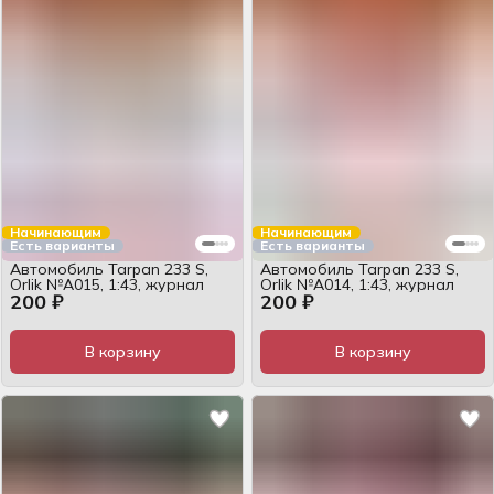
Начинающим
Начинающим
Есть варианты
Есть варианты
Автомобиль Tarpan 233 S,
Автомобиль Tarpan 233 S,
Orlik №А015, 1:43, журнал
Orlik №А014, 1:43, журнал
200 ₽
200 ₽
В корзину
В корзину