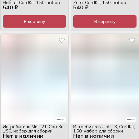
Hellcat, CardKit, 1:50, набор
Zero, CardKit, 1:50, набор
540 ₽
540 ₽
В корзину
В корзину
Истребитель МиГ-21, CardKit,
Истребитель ЛаГГ-3, CardKit,
1:50, набор для сборки
1:50, набор для сборки
Нет в наличии
Нет в наличии