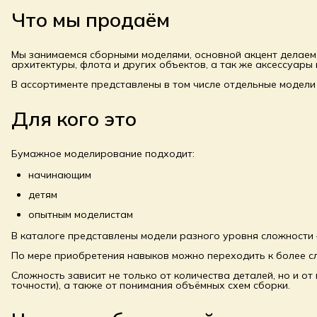
Что мы продаём
Мы занимаемся сборными моделями, основной акцент делаем
архитектуры, флота и других объектов, а так же аксессуары 
В ассортименте представлены в том числе отдельные модели 
Для кого это
Бумажное моделирование подходит:
начинающим
детям
опытным моделистам
В каталоге представлены модели разного уровня сложности 
По мере приобретения навыков можно переходить к более с
Сложность зависит не только от количества деталей, но и о
точности), а также от понимания объёмных схем сборки.