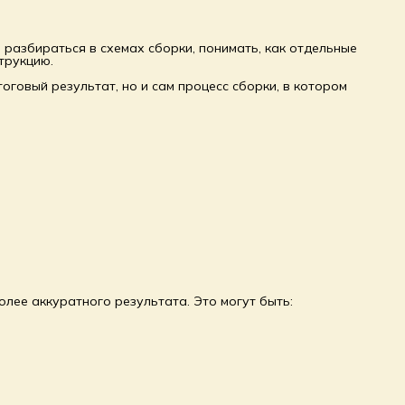
разбираться в схемах сборки, понимать, как отдельные
трукцию.
оговый результат, но и сам процесс сборки, в котором
лее аккуратного результата. Это могут быть: