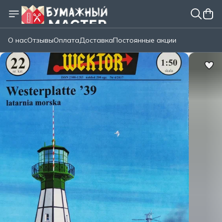
О нас
Отзывы
Оплата
Доставка
Постоянные акции