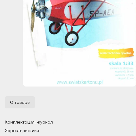
О товаре
Комплектация: журнал
Характеристики: