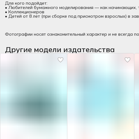
Для кого подойдет:
• Любителей бумажного моделирования — как начинающих, 
• Коллекционеров
• Детей от 8 лет (при сборке под присмотром взрослых) в за
Фотографии носят ознакомительный характер и не всегда по
Другие модели издательства