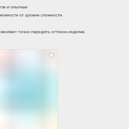
так и опытных
висимости от уровня сложности.
зволяют точно передать оттенок изделия.