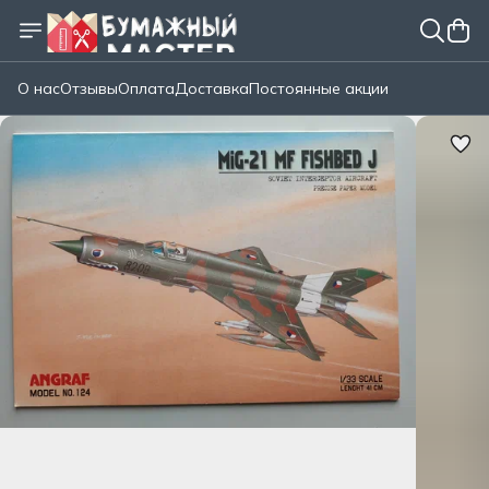
О нас
Отзывы
Оплата
Доставка
Постоянные акции