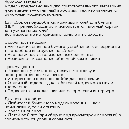
бумажной модели.
Модель предназначена для самостоятельного вырезания
и склеивания — отличный выбор для тех, кто увлекается
бумажным моделированием.
Для сборки понадобятся: ножницы и клей для бумаги
(ПВА). При необходимости используется плотный картон
для усиления деталей.
Все расходные материалы в комплект не входят.
Особенности модели:
• Высококачественная бумага, устойчивая к деформации
• Подробная инструкция по сборке
• Реалистичная детализация всех элементов
• Возможность создания объемной композиции
Преимущества:
• Развивает усидчивость, мелкую моторику и
пространственное мышление
• Интересное и полезное хобби для всей семьи
• Отличный подарок для любителей моделирования и
творчества
• Подходит для коллекции или оформления интерьера
Для кого подойдет:
• Любителей бумажного моделирования — как
начинающих, так и опытных
• Коллекционеров
• Детей от 8 лет (при сборке под присмотром взрослых) в
зависимости от уровня сложности.