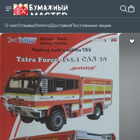
О нас
Отзывы
Оплата
Доставка
Постоянные акции