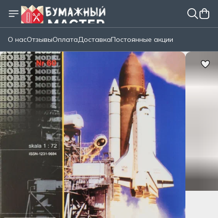
О нас
Отзывы
Оплата
Доставка
Постоянные акции