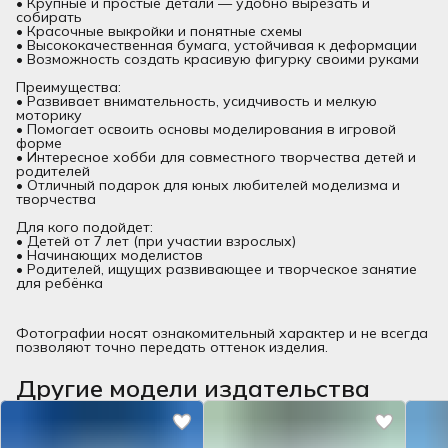
• Крупные и простые детали — удобно вырезать и
собирать
• Красочные выкройки и понятные схемы
• Высококачественная бумага, устойчивая к деформации
• Возможность создать красивую фигурку своими руками
Преимущества:
• Развивает внимательность, усидчивость и мелкую
моторику
• Помогает освоить основы моделирования в игровой
форме
• Интересное хобби для совместного творчества детей и
родителей
• Отличный подарок для юных любителей моделизма и
творчества
Для кого подойдет:
• Детей от 7 лет (при участии взрослых)
• Начинающих моделистов
• Родителей, ищущих развивающее и творческое занятие
для ребёнка
Фотографии носят ознакомительный характер и не всегда
позволяют точно передать оттенок изделия.
Другие модели издательства