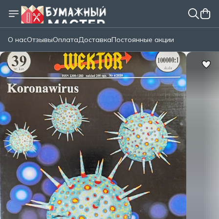
О нас
Отзывы
Оплата
Доставка
Постоянные акции