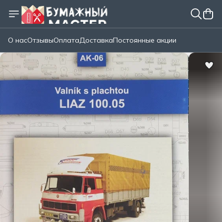
О нас
Отзывы
Оплата
Доставка
Постоянные акции