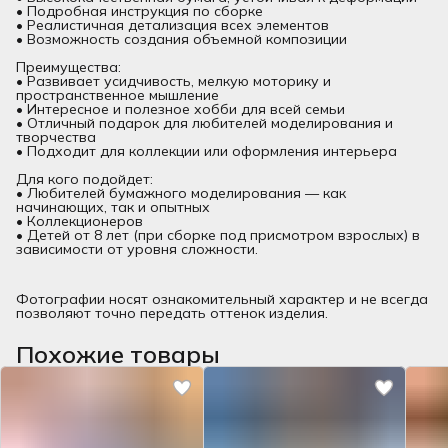
• Подробная инструкция по сборке
• Реалистичная детализация всех элементов
• Возможность создания объемной композиции
Преимущества:
• Развивает усидчивость, мелкую моторику и
пространственное мышление
• Интересное и полезное хобби для всей семьи
• Отличный подарок для любителей моделирования и
творчества
• Подходит для коллекции или оформления интерьера
Для кого подойдет:
• Любителей бумажного моделирования — как
начинающих, так и опытных
• Коллекционеров
• Детей от 8 лет (при сборке под присмотром взрослых) в
зависимости от уровня сложности.
Фотографии носят ознакомительный характер и не всегда
позволяют точно передать оттенок изделия.
Похожие товары