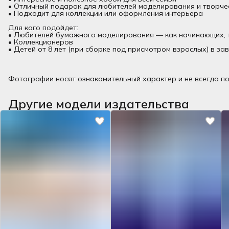
• Отличный подарок для любителей моделирования и творче
• Подходит для коллекции или оформления интерьера
Для кого подойдет:
• Любителей бумажного моделирования — как начинающих, 
• Коллекционеров
• Детей от 8 лет (при сборке под присмотром взрослых) в за
Фотографии носят ознакомительный характер и не всегда по
Другие модели издательства