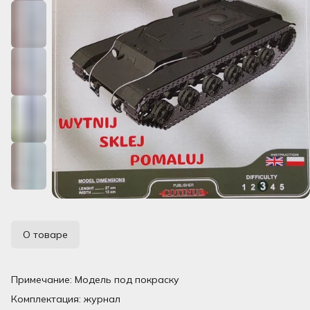
О товаре
Примечание: Модель под покраску
Комплектация: журнал