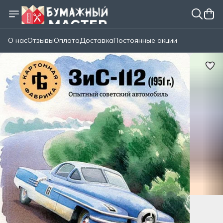
О нас
Отзывы
Оплата
Доставка
Постоянные акции