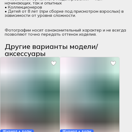
начинающих, так и опытных
• Коллекционеров
• Детей от 8 лет (при сборке под присмотром взрослых) в
зависимости от уровня сложности.
Фотографии носят ознакомительный характер и не всегда
позволяют точно передать оттенок изделия.
Другие варианты модели/
аксессуары
Журнал + допы
Журнал + допы