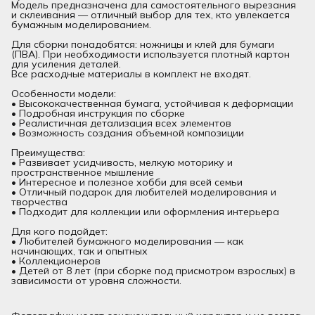
Модель предназначена для самостоятельного вырезания
и склеивания — отличный выбор для тех, кто увлекается
бумажным моделированием.
Для сборки понадобятся: ножницы и клей для бумаги
(ПВА). При необходимости используется плотный картон
для усиления деталей.
Все расходные материалы в комплект не входят.
Особенности модели:
• Высококачественная бумага, устойчивая к деформации
• Подробная инструкция по сборке
• Реалистичная детализация всех элементов
• Возможность создания объемной композиции
Преимущества:
• Развивает усидчивость, мелкую моторику и
пространственное мышление
• Интересное и полезное хобби для всей семьи
• Отличный подарок для любителей моделирования и
творчества
• Подходит для коллекции или оформления интерьера
Для кого подойдет:
• Любителей бумажного моделирования — как
начинающих, так и опытных
• Коллекционеров
• Детей от 8 лет (при сборке под присмотром взрослых) в
зависимости от уровня сложности.