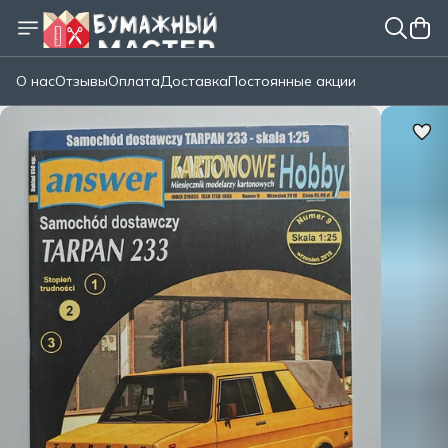
О нас
Отзывы
Оплата
Доставка
Постоянные акции